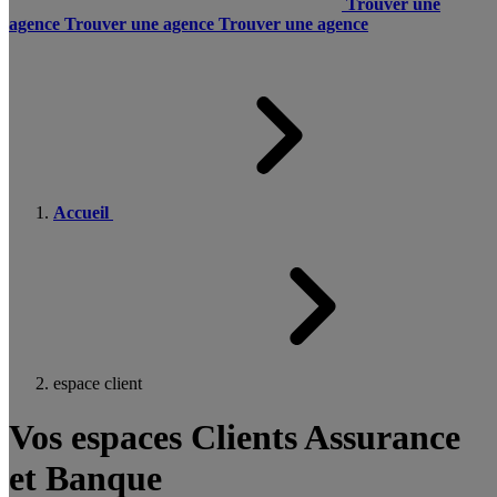
Trouver une
agence
Trouver une agence
Trouver une agence
Accueil
espace client
Vos espaces Clients Assurance
et Banque