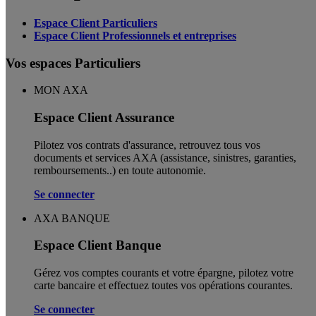
Espace Client Particuliers
Espace Client Professionnels et entreprises
Vos espaces Particuliers
MON AXA
Espace Client Assurance
Pilotez vos contrats d'assurance, retrouvez tous vos
documents et services AXA (assistance, sinistres, garanties,
remboursements..) en toute autonomie. ​
Se connecter
AXA BANQUE
Espace Client Banque
Gérez vos comptes courants et votre épargne, pilotez votre
carte bancaire et effectuez toutes vos opérations courantes.
Se connecter