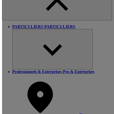
PARTICULIERS
PARTICULIERS
Professionnels & Entreprises
Pro & Entreprises