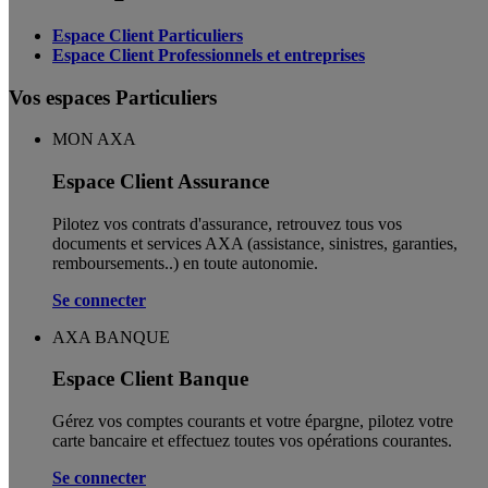
Espace Client Particuliers
Espace Client Professionnels et entreprises
Vos espaces Particuliers
MON AXA
Espace Client Assurance
Pilotez vos contrats d'assurance, retrouvez tous vos
documents et services AXA (assistance, sinistres, garanties,
remboursements..) en toute autonomie. ​
Se connecter
AXA BANQUE
Espace Client Banque
Gérez vos comptes courants et votre épargne, pilotez votre
carte bancaire et effectuez toutes vos opérations courantes.
Se connecter