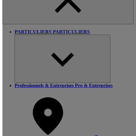
PARTICULIERS
PARTICULIERS
Professionnels & Entreprises
Pro & Entreprises