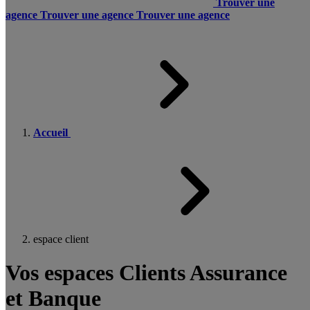
Trouver une
agence
Trouver une agence
Trouver une agence
Accueil
espace client
Vos espaces Clients Assurance
et Banque