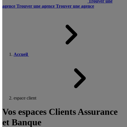
Trouver une
agence
Trouver une agence
Trouver une agence
Accueil
espace client
Vos espaces Clients Assurance
et Banque