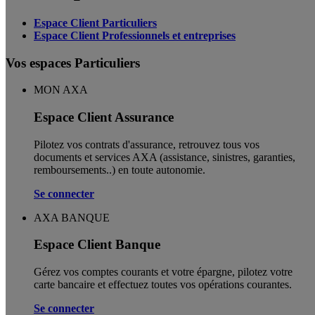
Espace Client Particuliers
Espace Client Professionnels et entreprises
Vos espaces Particuliers
MON AXA
Espace Client Assurance
Pilotez vos contrats d'assurance, retrouvez tous vos
documents et services AXA (assistance, sinistres, garanties,
remboursements..) en toute autonomie. ​
Se connecter
AXA BANQUE
Espace Client Banque
Gérez vos comptes courants et votre épargne, pilotez votre
carte bancaire et effectuez toutes vos opérations courantes.
Se connecter