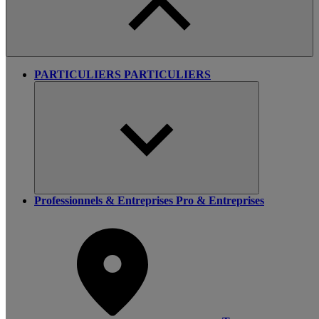
PARTICULIERS
PARTICULIERS
Professionnels & Entreprises
Pro & Entreprises