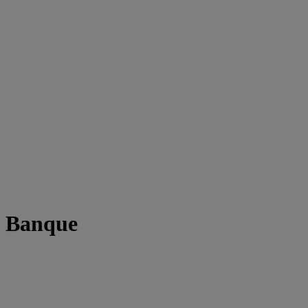
t Banque