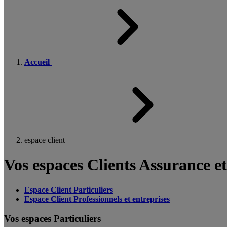
Accueil
espace client
Vos espaces Clients Assurance e
Espace Client Particuliers
Espace Client Professionnels et entreprises
Vos espaces Particuliers