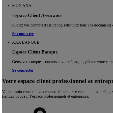
MON AXA
Espace Client Assurance
Pilotez vos contrats d'assurance, retrouvez tous vos documents e
Se connecter
AXA BANQUE
Espace Client Banque
Gérez vos comptes courants et votre épargne, pilotez votre carte
Se connecter
Votre espace client professionnel et entrep
Votre besoin concerne vos contrats d’entreprise en tant que salarié, ge
Rendez-vous sur l’espace professionnels et entreprises.