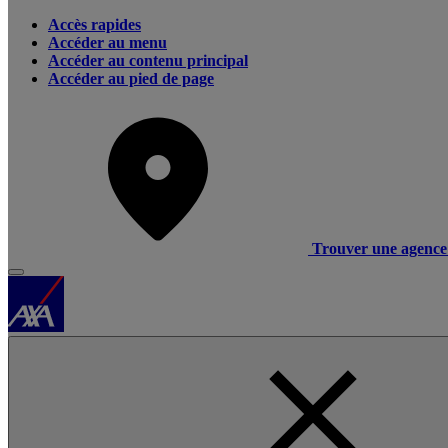
Accès rapides
Accéder au menu
Accéder au contenu principal
Accéder au pied de page
Trouver une agence