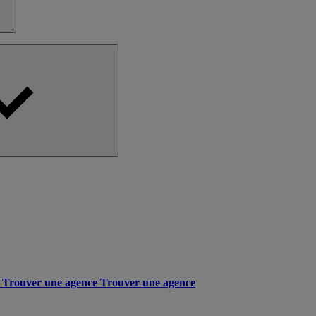
Trouver une agence
Trouver une agence