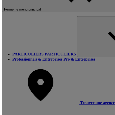
Fermer le menu principal
PARTICULIERS
PARTICULIERS
Professionnels & Entreprises
Pro & Entreprises
Trouver une agence