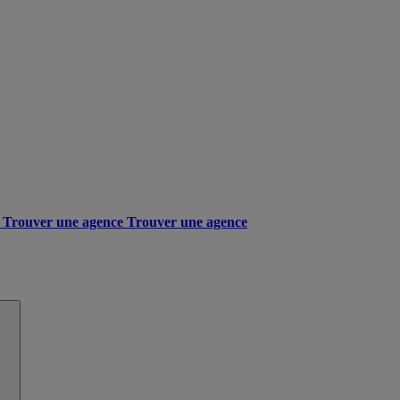
Trouver une agence
Trouver une agence