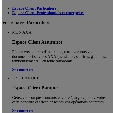
Espace Client Particuliers
Espace Client Professionnels et entreprises
Vos espaces Particuliers
MON AXA
Espace Client Assurance
Pilotez vos contrats d'assurance, retrouvez tous vos
documents et services AXA (assistance, sinistres, garanties,
remboursements..) en toute autonomie. ​
Se connecter
AXA BANQUE
Espace Client Banque
Gérez vos comptes courants et votre épargne, pilotez votre
carte bancaire et effectuez toutes vos opérations courantes.
Se connecter