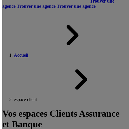
Trouver une
agence
Trouver une agence
Trouver une agence
Accueil
espace client
Vos espaces Clients Assurance
et Banque