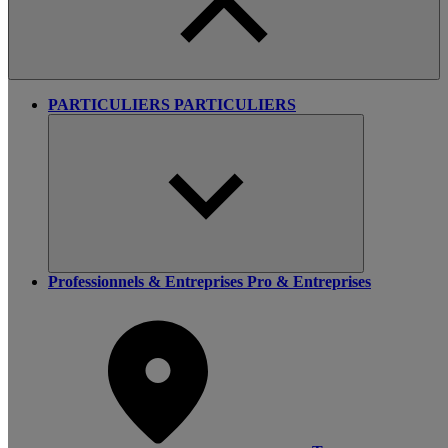
PARTICULIERS
PARTICULIERS
Professionnels & Entreprises
Pro & Entreprises