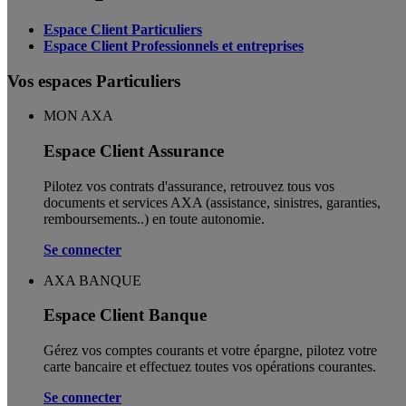
Espace Client Particuliers
Espace Client Professionnels et entreprises
Vos espaces Particuliers
MON AXA
Espace Client Assurance
Pilotez vos contrats d'assurance, retrouvez tous vos
documents et services AXA (assistance, sinistres, garanties,
remboursements..) en toute autonomie. ​
Se connecter
AXA BANQUE
Espace Client Banque
Gérez vos comptes courants et votre épargne, pilotez votre
carte bancaire et effectuez toutes vos opérations courantes.
Se connecter