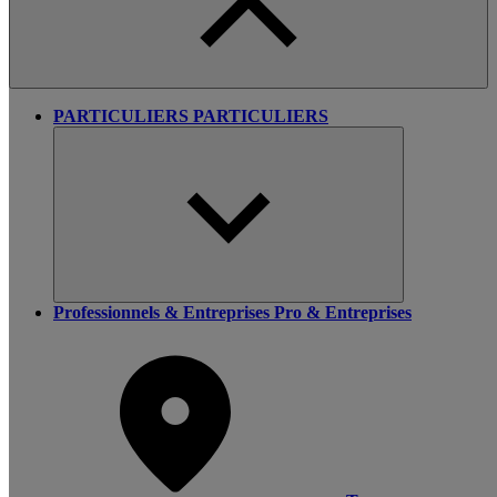
PARTICULIERS
PARTICULIERS
Professionnels & Entreprises
Pro & Entreprises