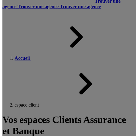
Trouver une
agence
Trouver une agence
Trouver une agence
Accueil
espace client
Vos espaces Clients Assurance
et Banque