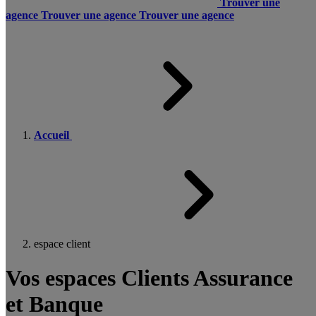
Trouver une
agence
Trouver une agence
Trouver une agence
Accueil
espace client
Vos espaces Clients Assurance
et Banque