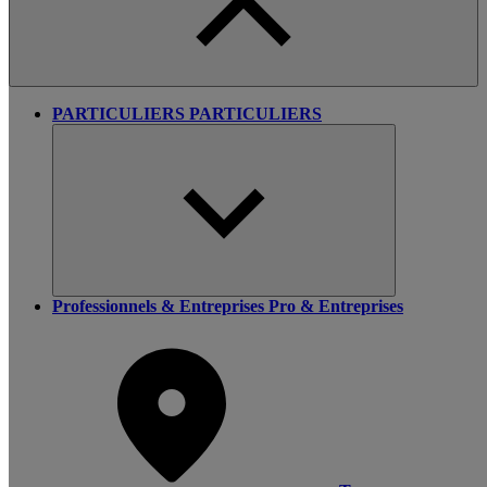
PARTICULIERS
PARTICULIERS
Professionnels & Entreprises
Pro & Entreprises