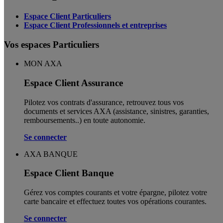
Espace Client Particuliers
Espace Client Professionnels et entreprises
Vos espaces Particuliers
MON AXA
Espace Client Assurance
Pilotez vos contrats d'assurance, retrouvez tous vos
documents et services AXA (assistance, sinistres, garanties,
remboursements..) en toute autonomie. ​
Se connecter
AXA BANQUE
Espace Client Banque
Gérez vos comptes courants et votre épargne, pilotez votre
carte bancaire et effectuez toutes vos opérations courantes.
Se connecter