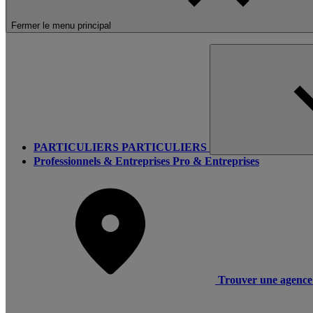
Fermer le menu principal
PARTICULIERS
PARTICULIERS
Professionnels & Entreprises
Pro & Entreprises
Trouver une agence