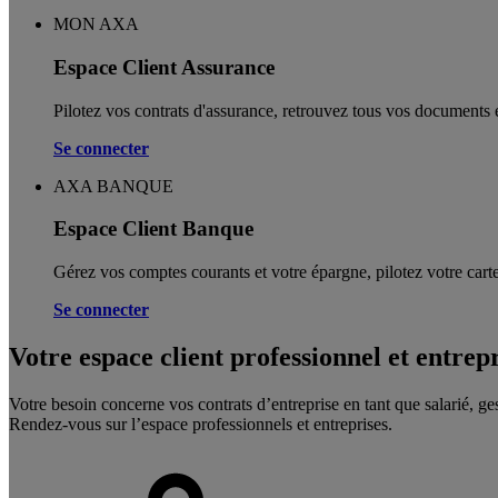
MON AXA
Espace Client Assurance
Pilotez vos contrats d'assurance, retrouvez tous vos documents e
Se connecter
AXA BANQUE
Espace Client Banque
Gérez vos comptes courants et votre épargne, pilotez votre carte
Se connecter
Votre espace client professionnel et entrep
Votre besoin concerne vos contrats d’entreprise en tant que salarié, ge
Rendez-vous sur l’espace professionnels et entreprises.