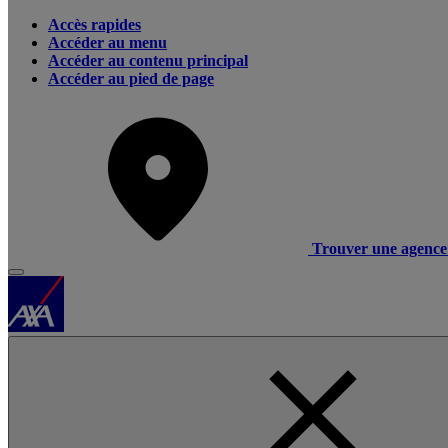
Accès rapides
Accéder au menu
Accéder au contenu principal
Accéder au pied de page
Trouver une agence