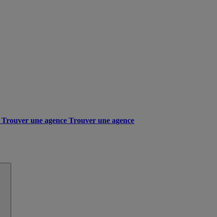
Trouver une agence
Trouver une agence