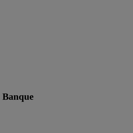
t Banque