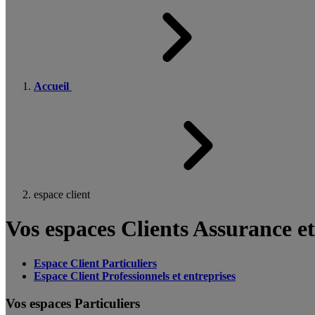
Accueil
espace client
Vos espaces Clients Assurance e
Espace Client Particuliers
Espace Client Professionnels et entreprises
Vos espaces Particuliers