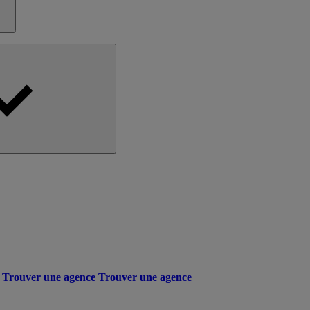
Trouver une agence
Trouver une agence