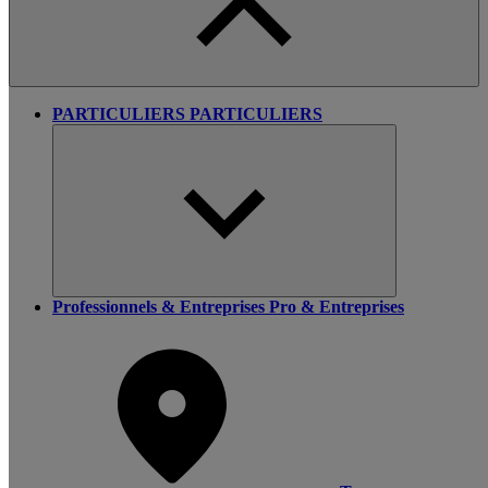
PARTICULIERS
PARTICULIERS
Professionnels & Entreprises
Pro & Entreprises