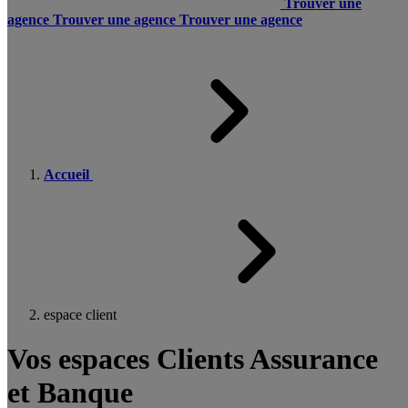
Trouver une
agence
Trouver une agence
Trouver une agence
Accueil
espace client
Vos espaces Clients Assurance
et Banque