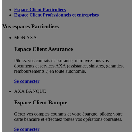
Espace Client Particuliers
Espace Client Professionnels et entreprises
Vos espaces Particuliers
MON AXA
Espace Client Assurance
Pilotez vos contrats d'assurance, retrouvez tous vos
documents et services AXA (assistance, sinistres, garanties,
remboursements..) en toute autonomie. ​
Se connecter
AXA BANQUE
Espace Client Banque
Gérez vos comptes courants et votre épargne, pilotez votre
carte bancaire et effectuez toutes vos opérations courantes.
Se connecter