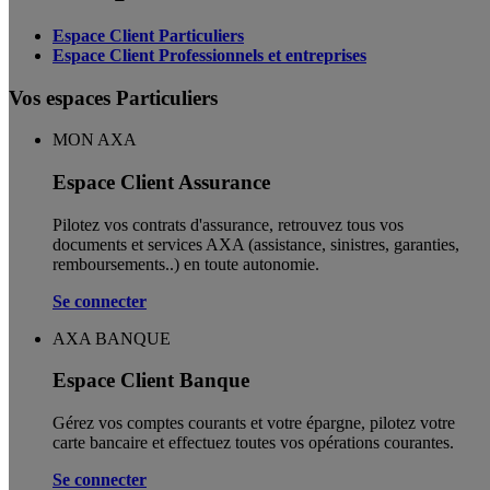
Espace Client Particuliers
Espace Client Professionnels et entreprises
Vos espaces Particuliers
MON AXA
Espace Client Assurance
Pilotez vos contrats d'assurance, retrouvez tous vos
documents et services AXA (assistance, sinistres, garanties,
remboursements..) en toute autonomie. ​
Se connecter
AXA BANQUE
Espace Client Banque
Gérez vos comptes courants et votre épargne, pilotez votre
carte bancaire et effectuez toutes vos opérations courantes.
Se connecter