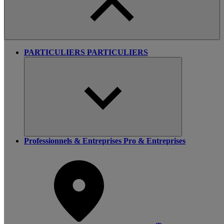
PARTICULIERS
PARTICULIERS
Professionnels & Entreprises
Pro & Entreprises