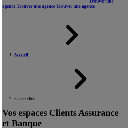
Trouver une
agence
Trouver une agence
Trouver une agence
Accueil
espace client
Vos espaces Clients Assurance
et Banque