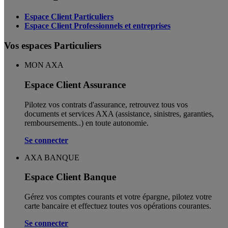
Espace Client Particuliers
Espace Client Professionnels et entreprises
Vos espaces Particuliers
MON AXA
Espace Client Assurance
Pilotez vos contrats d'assurance, retrouvez tous vos
documents et services AXA (assistance, sinistres, garanties,
remboursements..) en toute autonomie. ​
Se connecter
AXA BANQUE
Espace Client Banque
Gérez vos comptes courants et votre épargne, pilotez votre
carte bancaire et effectuez toutes vos opérations courantes.
Se connecter