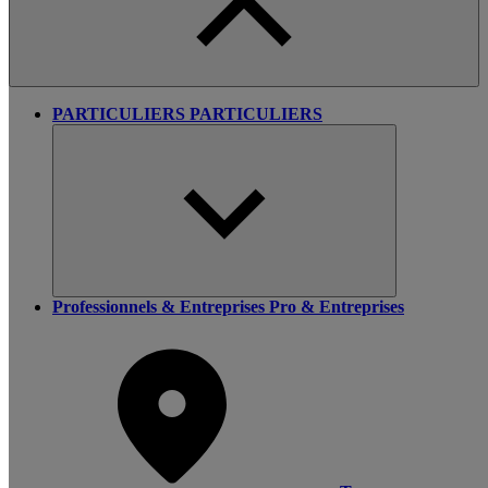
PARTICULIERS
PARTICULIERS
Professionnels & Entreprises
Pro & Entreprises