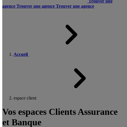
Trouver une
agence
Trouver une agence
Trouver une agence
Accueil
espace client
Vos espaces Clients Assurance
et Banque