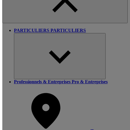
PARTICULIERS
PARTICULIERS
Professionnels & Entreprises
Pro & Entreprises