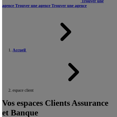
Trouver une
agence
Trouver une agence
Trouver une agence
Accueil
espace client
Vos espaces Clients Assurance
et Banque