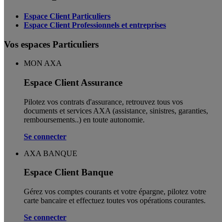
Espace Client Particuliers
Espace Client Professionnels et entreprises
Vos espaces Particuliers
MON AXA
Espace Client Assurance
Pilotez vos contrats d'assurance, retrouvez tous vos
documents et services AXA (assistance, sinistres, garanties,
remboursements..) en toute autonomie. ​
Se connecter
AXA BANQUE
Espace Client Banque
Gérez vos comptes courants et votre épargne, pilotez votre
carte bancaire et effectuez toutes vos opérations courantes.
Se connecter