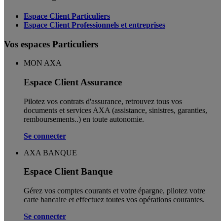
Espace Client Particuliers
Espace Client Professionnels et entreprises
Vos espaces Particuliers
MON AXA
Espace Client Assurance
Pilotez vos contrats d'assurance, retrouvez tous vos
documents et services AXA (assistance, sinistres, garanties,
remboursements..) en toute autonomie. ​
Se connecter
AXA BANQUE
Espace Client Banque
Gérez vos comptes courants et votre épargne, pilotez votre
carte bancaire et effectuez toutes vos opérations courantes.
Se connecter