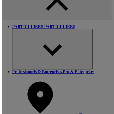
PARTICULIERS
PARTICULIERS
Professionnels & Entreprises
Pro & Entreprises