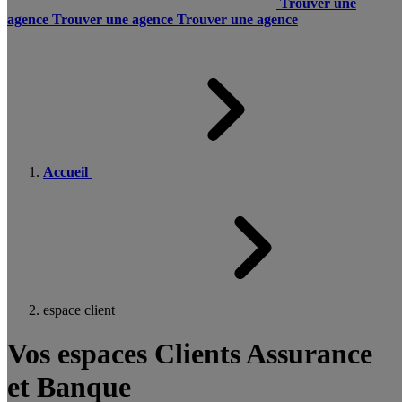
Trouver une
agence
Trouver une agence
Trouver une agence
Accueil
espace client
Vos espaces Clients Assurance
et Banque