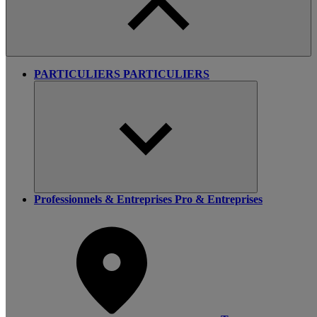
PARTICULIERS
PARTICULIERS
Professionnels & Entreprises
Pro & Entreprises