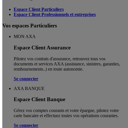
Espace Client Particuliers
Espace Client Professionnels et entreprises
Vos espaces Particuliers
MON AXA
Espace Client Assurance
Pilotez vos contrats d'assurance, retrouvez tous vos
documents et services AXA (assistance, sinistres, garanties,
remboursements..) en toute autonomie. ​
Se connecter
AXA BANQUE
Espace Client Banque
Gérez vos comptes courants et votre épargne, pilotez votre
carte bancaire et effectuez toutes vos opérations courantes.
Se connecter