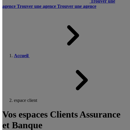
Trouver une
agence
Trouver une agence
Trouver une agence
Accueil
espace client
Vos espaces Clients Assurance
et Banque