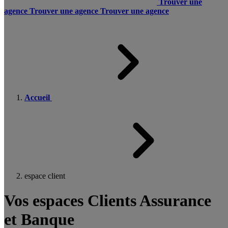
Trouver une
agence
Trouver une agence
Trouver une agence
Accueil
espace client
Vos espaces Clients Assurance
et Banque