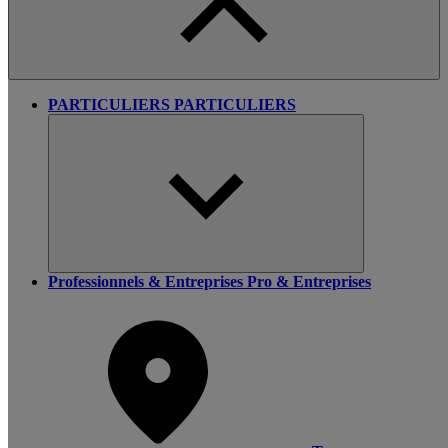
PARTICULIERS
PARTICULIERS
Professionnels & Entreprises
Pro & Entreprises