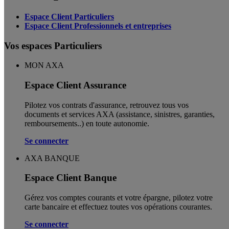
Espace Client Particuliers
Espace Client Professionnels et entreprises
Vos espaces Particuliers
MON AXA
Espace Client Assurance
Pilotez vos contrats d'assurance, retrouvez tous vos
documents et services AXA (assistance, sinistres, garanties,
remboursements..) en toute autonomie. ​
Se connecter
AXA BANQUE
Espace Client Banque
Gérez vos comptes courants et votre épargne, pilotez votre
carte bancaire et effectuez toutes vos opérations courantes.
Se connecter