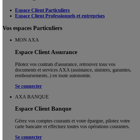
Espace Client Particuliers
Espace Client Professionnels et entreprises
Vos espaces Particuliers
MON AXA
Espace Client Assurance
Pilotez vos contrats d'assurance, retrouvez tous vos
documents et services AXA (assistance, sinistres, garanties,
remboursements..) en toute autonomie. ​
Se connecter
AXA BANQUE
Espace Client Banque
Gérez vos comptes courants et votre épargne, pilotez votre
carte bancaire et effectuez toutes vos opérations courantes.
Se connecter