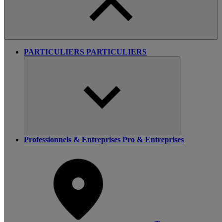
PARTICULIERS
PARTICULIERS
Professionnels & Entreprises
Pro & Entreprises