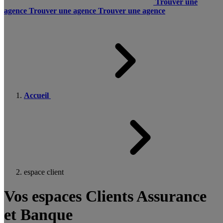
Trouver une
agence
Trouver une agence
Trouver une agence
Accueil
espace client
Vos espaces Clients Assurance
et Banque