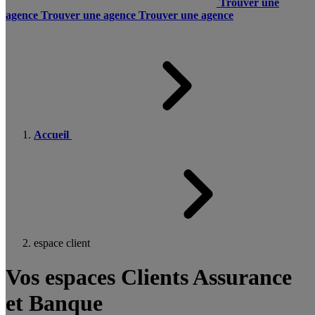
Trouver une
agence
Trouver une agence
Trouver une agence
Accueil
espace client
Vos espaces Clients Assurance
et Banque