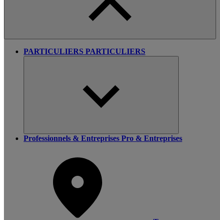
PARTICULIERS
PARTICULIERS
Professionnels & Entreprises
Pro & Entreprises