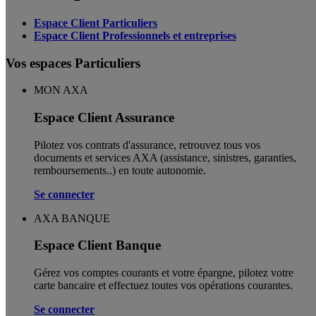
Espace Client Particuliers
Espace Client Professionnels et entreprises
Vos espaces Particuliers
MON AXA
Espace Client Assurance
Pilotez vos contrats d'assurance, retrouvez tous vos
documents et services AXA (assistance, sinistres, garanties,
remboursements..) en toute autonomie. ​
Se connecter
AXA BANQUE
Espace Client Banque
Gérez vos comptes courants et votre épargne, pilotez votre
carte bancaire et effectuez toutes vos opérations courantes.
Se connecter