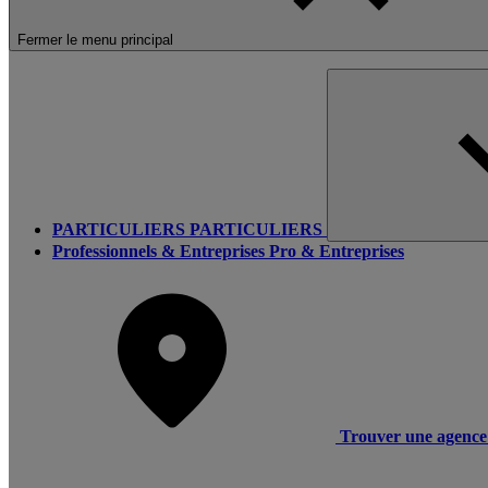
Fermer le menu principal
PARTICULIERS
PARTICULIERS
Professionnels & Entreprises
Pro & Entreprises
Trouver une agence