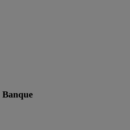
t Banque