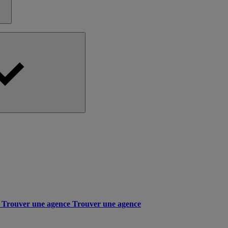
Trouver une agence
Trouver une agence