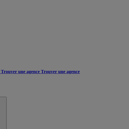
Trouver une agence
Trouver une agence