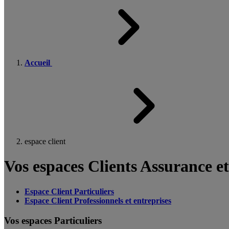
Accueil
espace client
Vos espaces Clients Assurance e
Espace Client Particuliers
Espace Client Professionnels et entreprises
Vos espaces Particuliers