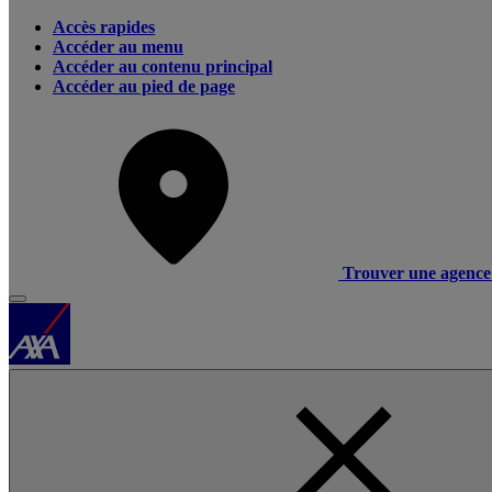
Accès rapides
Accéder au menu
Accéder au contenu principal
Accéder au pied de page
Trouver une agence