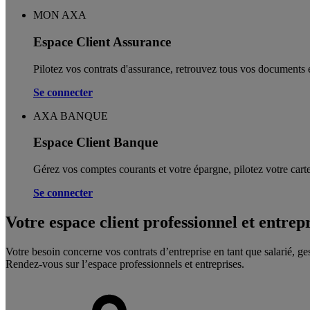
MON AXA
Espace Client Assurance
Pilotez vos contrats d'assurance, retrouvez tous vos documents e
Se connecter
AXA BANQUE
Espace Client Banque
Gérez vos comptes courants et votre épargne, pilotez votre carte
Se connecter
Votre espace client professionnel et entrep
Votre besoin concerne vos contrats d’entreprise en tant que salarié, ge
Rendez-vous sur l’espace professionnels et entreprises.