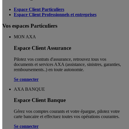
Espace Client Particuliers
Espace Client Professionnels et entreprises
Vos espaces Particuliers
MON AXA
Espace Client Assurance
Pilotez vos contrats d'assurance, retrouvez tous vos
documents et services AXA (assistance, sinistres, garanties,
remboursements..) en toute autonomie. ​
Se connecter
AXA BANQUE
Espace Client Banque
Gérez vos comptes courants et votre épargne, pilotez votre
carte bancaire et effectuez toutes vos opérations courantes.
Se connecter