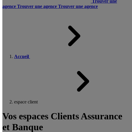
Trouver une
agence
Trouver une agence
Trouver une agence
Accueil
espace client
Vos espaces Clients Assurance
et Banque