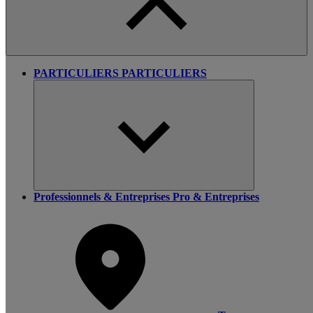
PARTICULIERS
PARTICULIERS
Professionnels & Entreprises
Pro & Entreprises