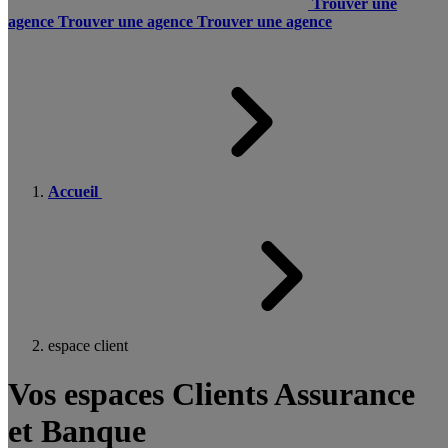
Trouver une
agence
Trouver une agence
Trouver une agence
Accueil
espace client
Vos espaces Clients Assurance
et Banque