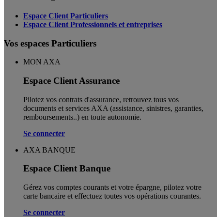
Espace Client Particuliers
Espace Client Professionnels et entreprises
Vos espaces Particuliers
MON AXA
Espace Client Assurance
Pilotez vos contrats d'assurance, retrouvez tous vos
documents et services AXA (assistance, sinistres, garanties,
remboursements..) en toute autonomie. ​
Se connecter
AXA BANQUE
Espace Client Banque
Gérez vos comptes courants et votre épargne, pilotez votre
carte bancaire et effectuez toutes vos opérations courantes.
Se connecter