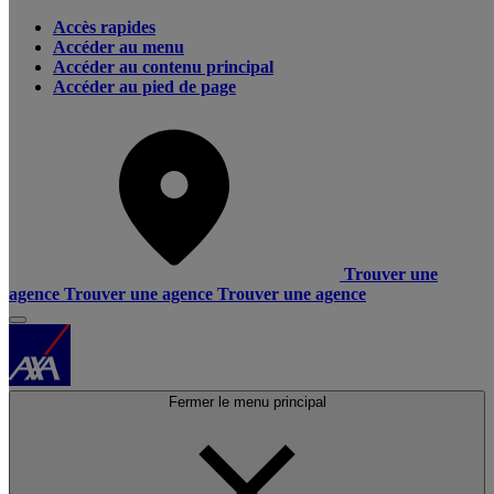
Accès rapides
Accéder au menu
Accéder au contenu principal
Accéder au pied de page
Trouver une
agence
Trouver une agence
Trouver une agence
Fermer le menu principal