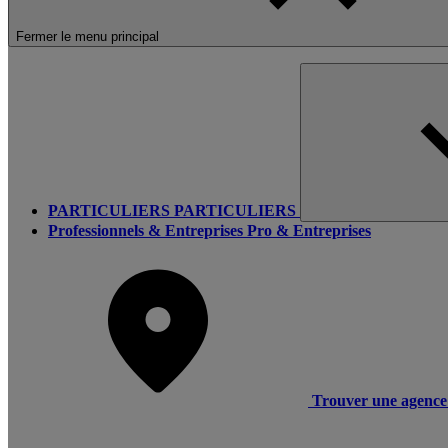
Fermer le menu principal
PARTICULIERS
PARTICULIERS
Professionnels & Entreprises
Pro & Entreprises
Trouver une agence