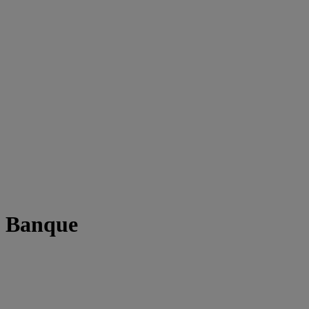
t Banque