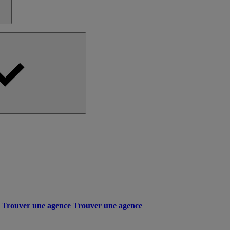
Trouver une agence
Trouver une agence