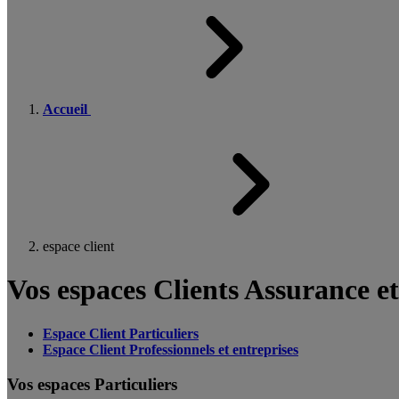
Accueil
espace client
Vos espaces Clients Assurance e
Espace Client Particuliers
Espace Client Professionnels et entreprises
Vos espaces Particuliers