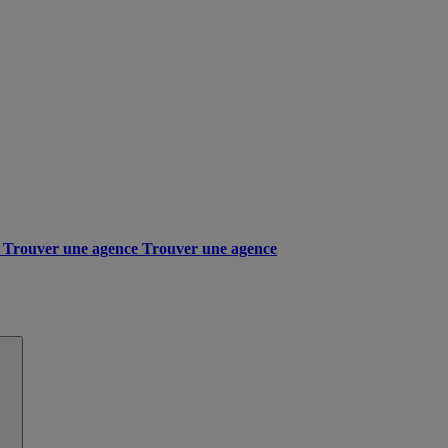
Trouver une agence
Trouver une agence