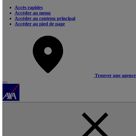
Accès rapides
Accéder au menu
Accéder au contenu principal
Accéder au pied de page
Trouver une agence