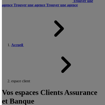
Trouver une
agence
Trouver une agence
Trouver une agence
Accueil
espace client
Vos espaces Clients Assurance
et Banque