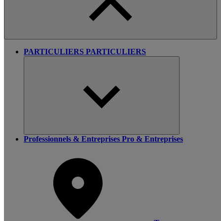
PARTICULIERS
PARTICULIERS
Professionnels & Entreprises
Pro & Entreprises