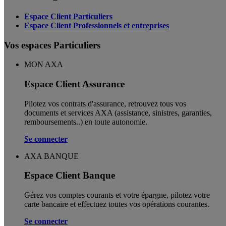
Espace Client Particuliers
Espace Client Professionnels et entreprises
Vos espaces Particuliers
MON AXA
Espace Client Assurance
Pilotez vos contrats d'assurance, retrouvez tous vos
documents et services AXA (assistance, sinistres, garanties,
remboursements..) en toute autonomie. ​
Se connecter
AXA BANQUE
Espace Client Banque
Gérez vos comptes courants et votre épargne, pilotez votre
carte bancaire et effectuez toutes vos opérations courantes.
Se connecter