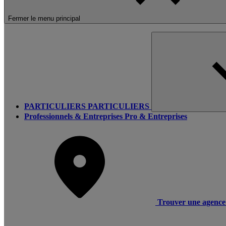
Fermer le menu principal
PARTICULIERS
PARTICULIERS
Professionnels & Entreprises
Pro & Entreprises
Trouver une agence