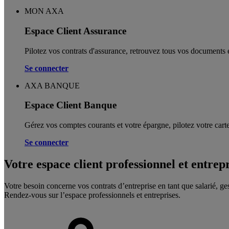
MON AXA
Espace Client Assurance
Pilotez vos contrats d'assurance, retrouvez tous vos documents e
Se connecter
AXA BANQUE
Espace Client Banque
Gérez vos comptes courants et votre épargne, pilotez votre carte
Se connecter
Votre espace client professionnel et entrep
Votre besoin concerne vos contrats d’entreprise en tant que salarié, ge
Rendez-vous sur l’espace professionnels et entreprises.