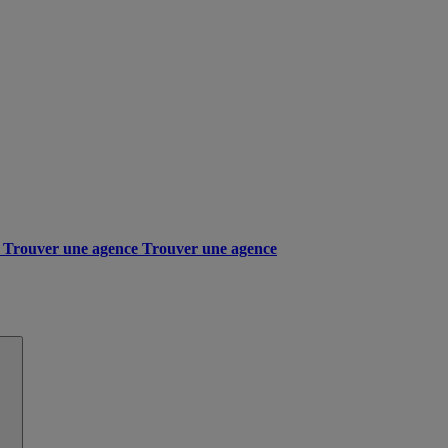
Trouver une agence
Trouver une agence