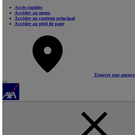
Accès rapides
Accéder au menu
Accéder au contenu principal
Accéder au pied de page
Trouver une agence