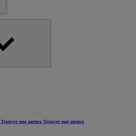
Trouver une agence
Trouver une agence