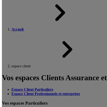
Accueil
espace client
Vos espaces Clients Assurance e
Espace Client Particuliers
Espace Client Professionnels et entreprises
Vos espaces Particuliers