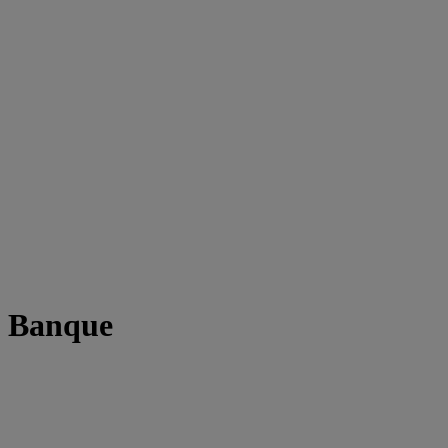
t Banque