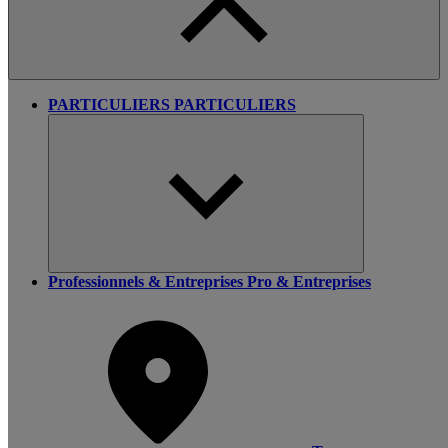
PARTICULIERS
PARTICULIERS
Professionnels & Entreprises
Pro & Entreprises