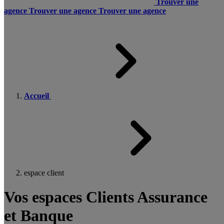
Trouver une
agence
Trouver une agence
Trouver une agence
Accueil
espace client
Vos espaces Clients Assurance
et Banque