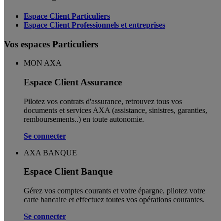
Espace Client Particuliers
Espace Client Professionnels et entreprises
Vos espaces Particuliers
MON AXA
Espace Client Assurance
Pilotez vos contrats d'assurance, retrouvez tous vos
documents et services AXA (assistance, sinistres, garanties,
remboursements..) en toute autonomie. ​
Se connecter
AXA BANQUE
Espace Client Banque
Gérez vos comptes courants et votre épargne, pilotez votre
carte bancaire et effectuez toutes vos opérations courantes.
Se connecter