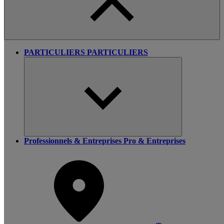
PARTICULIERS
PARTICULIERS
Professionnels & Entreprises
Pro & Entreprises