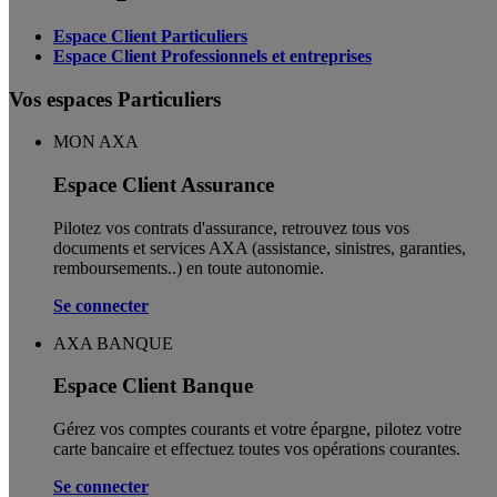
Espace Client Particuliers
Espace Client Professionnels et entreprises
Vos espaces Particuliers
MON AXA
Espace Client Assurance
Pilotez vos contrats d'assurance, retrouvez tous vos
documents et services AXA (assistance, sinistres, garanties,
remboursements..) en toute autonomie. ​
Se connecter
AXA BANQUE
Espace Client Banque
Gérez vos comptes courants et votre épargne, pilotez votre
carte bancaire et effectuez toutes vos opérations courantes.
Se connecter