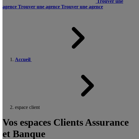
Trouver une
agence
Trouver une agence
Trouver une agence
Accueil
espace client
Vos espaces Clients Assurance
et Banque