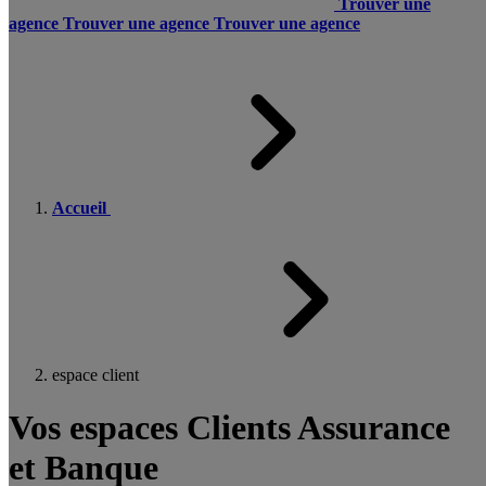
Trouver une
agence
Trouver une agence
Trouver une agence
Accueil
espace client
Vos espaces Clients Assurance
et Banque