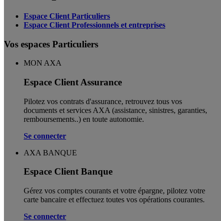
Espace Client Particuliers
Espace Client Professionnels et entreprises
Vos espaces Particuliers
MON AXA
Espace Client Assurance
Pilotez vos contrats d'assurance, retrouvez tous vos
documents et services AXA (assistance, sinistres, garanties,
remboursements..) en toute autonomie. ​
Se connecter
AXA BANQUE
Espace Client Banque
Gérez vos comptes courants et votre épargne, pilotez votre
carte bancaire et effectuez toutes vos opérations courantes.
Se connecter