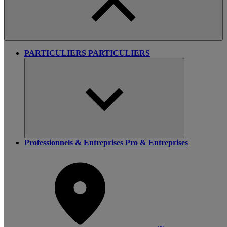
PARTICULIERS
PARTICULIERS
Professionnels & Entreprises
Pro & Entreprises