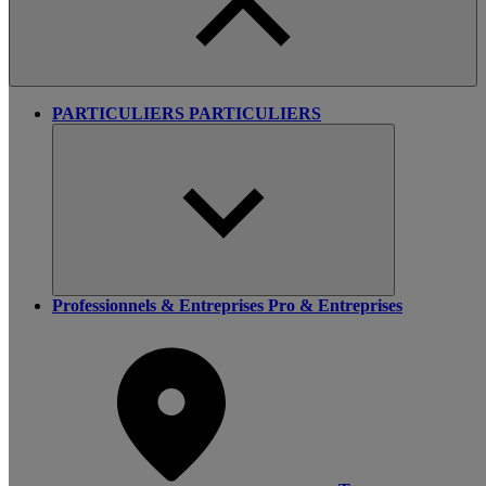
PARTICULIERS
PARTICULIERS
Professionnels & Entreprises
Pro & Entreprises