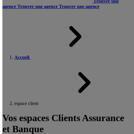
Trouver une
agence
Trouver une agence
Trouver une agence
Accueil
espace client
Vos espaces Clients Assurance
et Banque