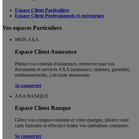
Espace Client Particuliers
Espace Client Professionnels et entreprises
Vos espaces Particuliers
MON AXA
Espace Client Assurance
Pilotez vos contrats d'assurance, retrouvez tous vos
documents et services AXA (assistance, sinistres, garanties,
remboursements..) en toute autonomie. ​
Se connecter
AXA BANQUE
Espace Client Banque
Gérez vos comptes courants et votre épargne, pilotez votre
carte bancaire et effectuez toutes vos opérations courantes.
Se connecter