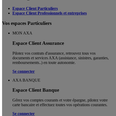
Espace Client Particuliers
Espace Client Professionnels et entreprises
Vos espaces Particuliers
MON AXA
Espace Client Assurance
Pilotez vos contrats d'assurance, retrouvez tous vos
documents et services AXA (assistance, sinistres, garanties,
remboursements..) en toute autonomie. ​
Se connecter
AXA BANQUE
Espace Client Banque
Gérez vos comptes courants et votre épargne, pilotez votre
carte bancaire et effectuez toutes vos opérations courantes.
Se connecter