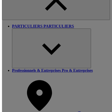
PARTICULIERS
PARTICULIERS
Professionnels & Entreprises
Pro & Entreprises