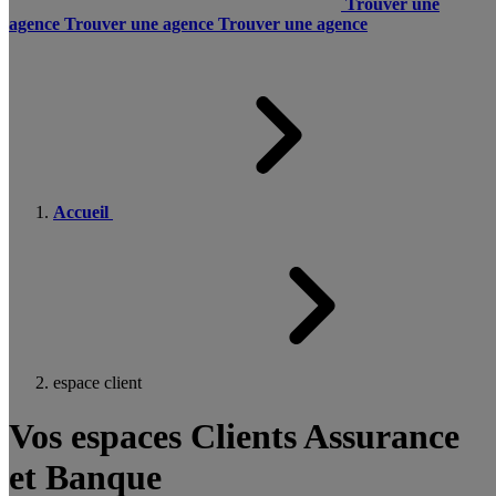
Trouver une
agence
Trouver une agence
Trouver une agence
Accueil
espace client
Vos espaces Clients Assurance
et Banque