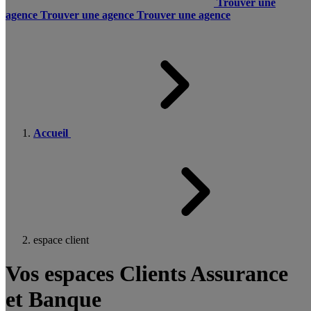
Trouver une
agence
Trouver une agence
Trouver une agence
Accueil
espace client
Vos espaces Clients Assurance
et Banque