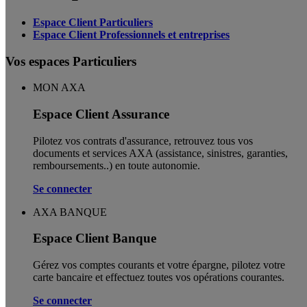
Espace Client Particuliers
Espace Client Professionnels et entreprises
Vos espaces Particuliers
MON AXA
Espace Client Assurance
Pilotez vos contrats d'assurance, retrouvez tous vos
documents et services AXA (assistance, sinistres, garanties,
remboursements..) en toute autonomie. ​
Se connecter
AXA BANQUE
Espace Client Banque
Gérez vos comptes courants et votre épargne, pilotez votre
carte bancaire et effectuez toutes vos opérations courantes.
Se connecter