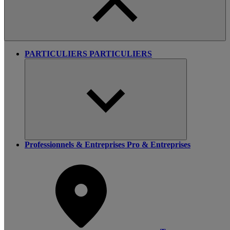
PARTICULIERS
PARTICULIERS
Professionnels & Entreprises
Pro & Entreprises