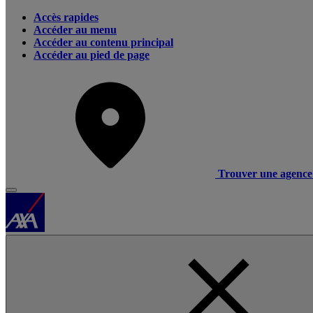
Accès rapides
Accéder au menu
Accéder au contenu principal
Accéder au pied de page
Trouver une agence