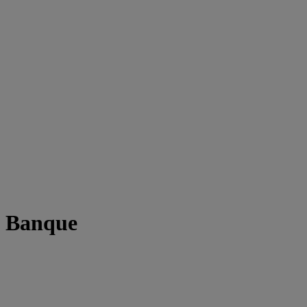
t Banque