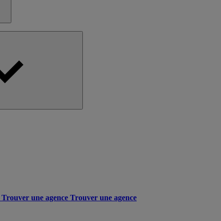
Trouver une agence
Trouver une agence