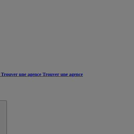
Trouver une agence
Trouver une agence