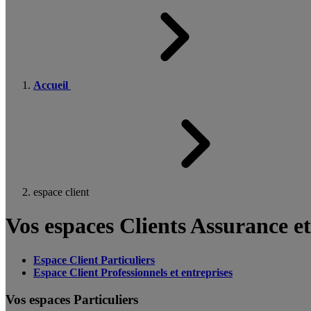
Accueil
espace client
Vos espaces Clients Assurance e
Espace Client Particuliers
Espace Client Professionnels et entreprises
Vos espaces Particuliers