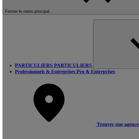
Fermer le menu principal
PARTICULIERS
PARTICULIERS
Professionnels & Entreprises
Pro & Entreprises
Trouver une agence