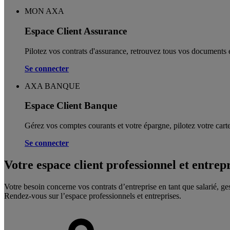
MON AXA
Espace Client Assurance
Pilotez vos contrats d'assurance, retrouvez tous vos documents e
Se connecter
AXA BANQUE
Espace Client Banque
Gérez vos comptes courants et votre épargne, pilotez votre carte
Se connecter
Votre espace client professionnel et entrep
Votre besoin concerne vos contrats d’entreprise en tant que salarié, ge
Rendez-vous sur l’espace professionnels et entreprises.