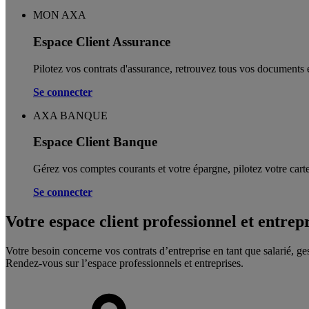
MON AXA
Espace Client Assurance
Pilotez vos contrats d'assurance, retrouvez tous vos documents e
Se connecter
AXA BANQUE
Espace Client Banque
Gérez vos comptes courants et votre épargne, pilotez votre carte
Se connecter
Votre espace client professionnel et entrep
Votre besoin concerne vos contrats d’entreprise en tant que salarié, ge
Rendez-vous sur l’espace professionnels et entreprises.