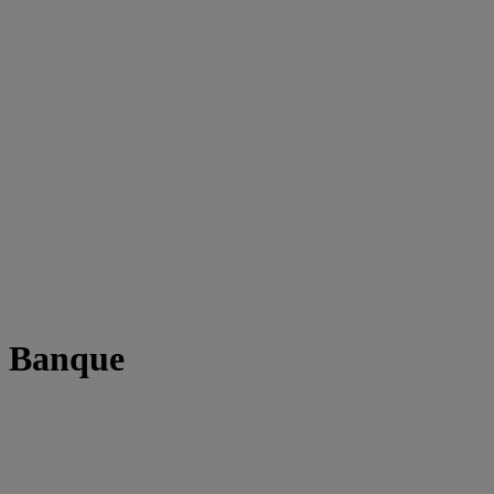
t Banque