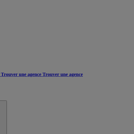
Trouver une agence
Trouver une agence