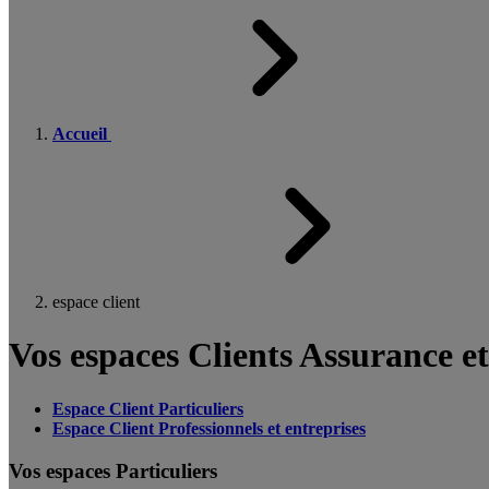
Accueil
espace client
Vos espaces Clients Assurance e
Espace Client Particuliers
Espace Client Professionnels et entreprises
Vos espaces Particuliers