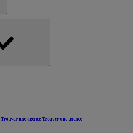
Trouver une agence
Trouver une agence