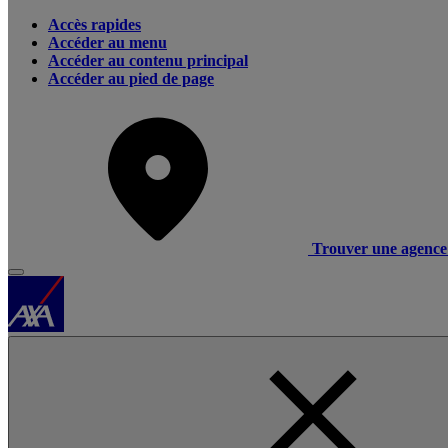
Accès rapides
Accéder au menu
Accéder au contenu principal
Accéder au pied de page
Trouver une agence