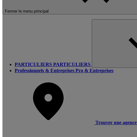
Fermer le menu principal
PARTICULIERS
PARTICULIERS
Professionnels & Entreprises
Pro & Entreprises
Trouver une agence