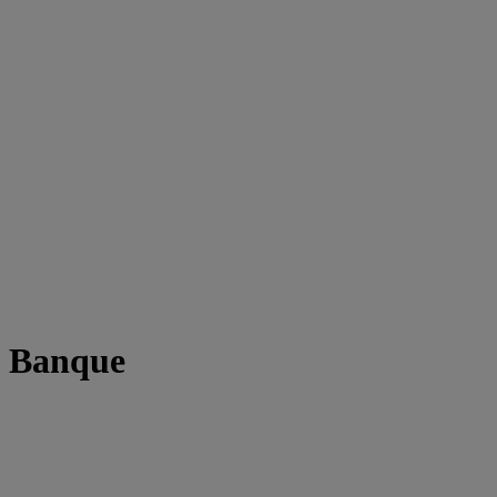
t Banque