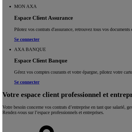
MON AXA
Espace Client Assurance
Pilotez vos contrats d'assurance, retrouvez tous vos documents e
Se connecter
AXA BANQUE
Espace Client Banque
Gérez vos comptes courants et votre épargne, pilotez votre carte
Se connecter
Votre espace client professionnel et entrep
Votre besoin concerne vos contrats d’entreprise en tant que salarié, ge
Rendez-vous sur l’espace professionnels et entreprises.