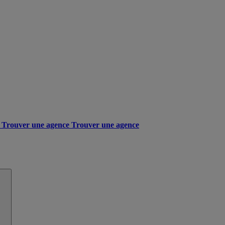
Trouver une agence
Trouver une agence