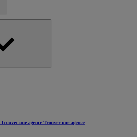
Trouver une agence
Trouver une agence