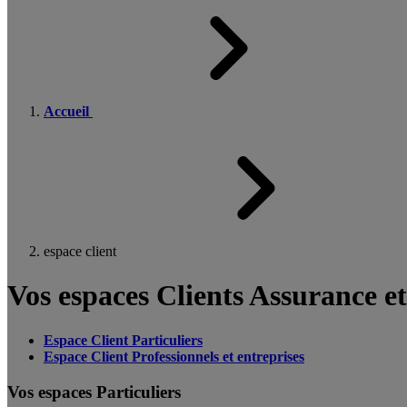
Accueil
espace client
Vos espaces Clients Assurance e
Espace Client Particuliers
Espace Client Professionnels et entreprises
Vos espaces Particuliers