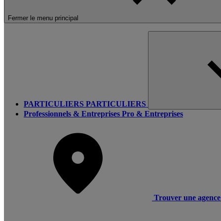
Fermer le menu principal
PARTICULIERS
PARTICULIERS
Professionnels & Entreprises
Pro & Entreprises
Trouver une agence