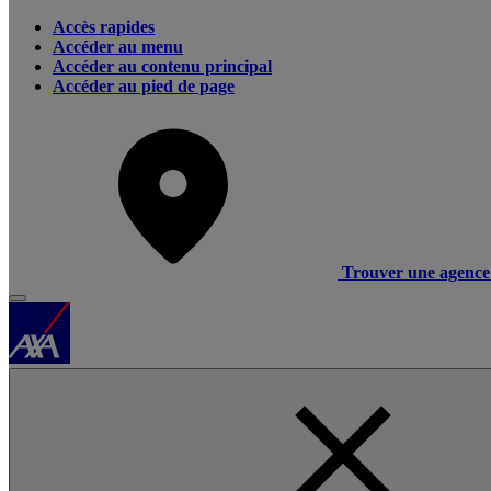
Accès rapides
Accéder au menu
Accéder au contenu principal
Accéder au pied de page
Trouver une agence