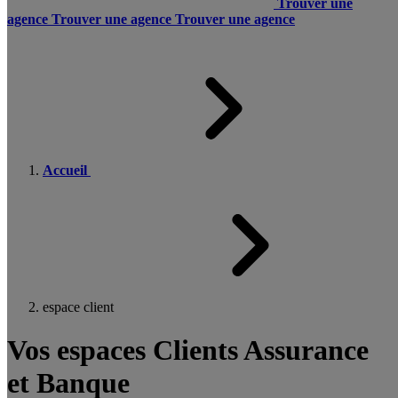
Trouver une
agence
Trouver une agence
Trouver une agence
Accueil
espace client
Vos espaces Clients Assurance
et Banque