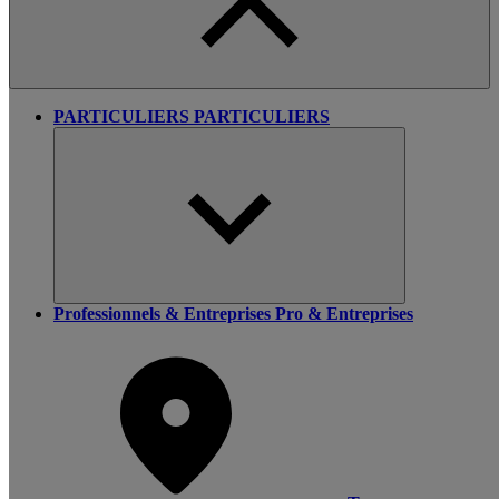
PARTICULIERS
PARTICULIERS
Professionnels & Entreprises
Pro & Entreprises