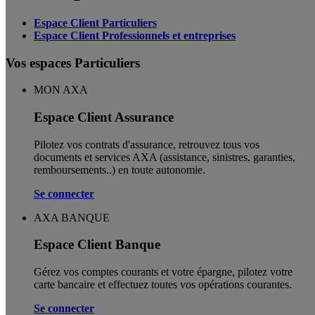
Espace Client Particuliers
Espace Client Professionnels et entreprises
Vos espaces Particuliers
MON AXA
Espace Client Assurance
Pilotez vos contrats d'assurance, retrouvez tous vos
documents et services AXA (assistance, sinistres, garanties,
remboursements..) en toute autonomie. ​
Se connecter
AXA BANQUE
Espace Client Banque
Gérez vos comptes courants et votre épargne, pilotez votre
carte bancaire et effectuez toutes vos opérations courantes.
Se connecter