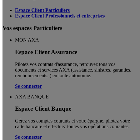
Espace Client Particuliers
Espace Client Professionnels et entreprises
Vos espaces Particuliers
MON AXA
Espace Client Assurance
Pilotez vos contrats d'assurance, retrouvez tous vos
documents et services AXA (assistance, sinistres, garanties,
remboursements..) en toute autonomie. ​
Se connecter
AXA BANQUE
Espace Client Banque
Gérez vos comptes courants et votre épargne, pilotez votre
carte bancaire et effectuez toutes vos opérations courantes.
Se connecter