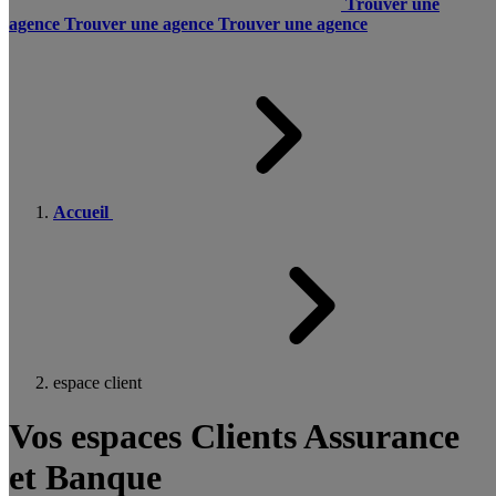
Trouver une
agence
Trouver une agence
Trouver une agence
Accueil
espace client
Vos espaces Clients Assurance
et Banque