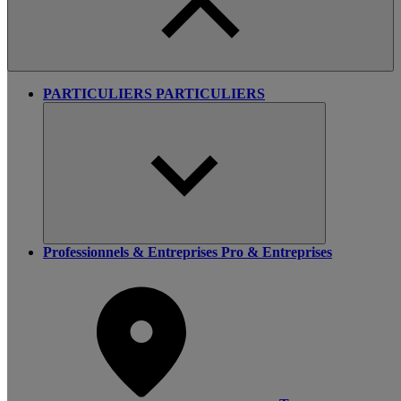
PARTICULIERS
PARTICULIERS
Professionnels & Entreprises
Pro & Entreprises