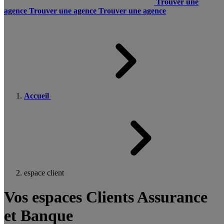
Trouver une
agence
Trouver une agence
Trouver une agence
Accueil
espace client
Vos espaces Clients Assurance
et Banque