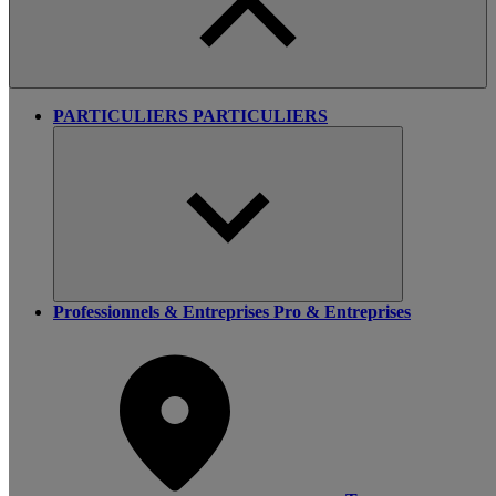
PARTICULIERS
PARTICULIERS
Professionnels & Entreprises
Pro & Entreprises