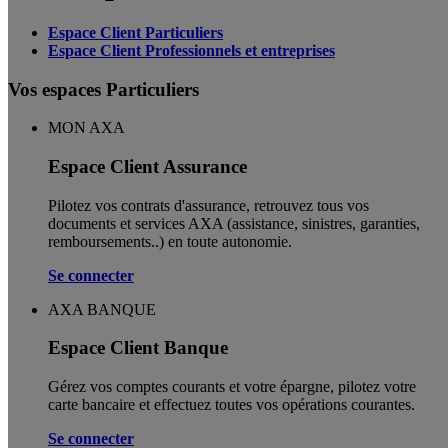
Espace Client Particuliers
Espace Client Professionnels et entreprises
Vos espaces Particuliers
MON AXA
Espace Client Assurance
Pilotez vos contrats d'assurance, retrouvez tous vos
documents et services AXA (assistance, sinistres, garanties,
remboursements..) en toute autonomie. ​
Se connecter
AXA BANQUE
Espace Client Banque
Gérez vos comptes courants et votre épargne, pilotez votre
carte bancaire et effectuez toutes vos opérations courantes.
Se connecter