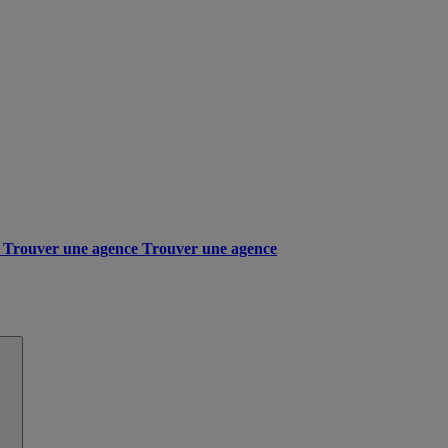
Trouver une agence
Trouver une agence