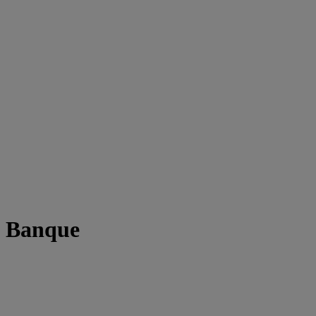
t Banque