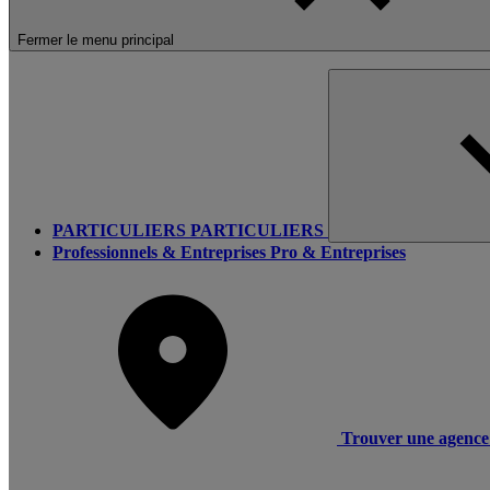
Fermer le menu principal
PARTICULIERS
PARTICULIERS
Professionnels & Entreprises
Pro & Entreprises
Trouver une agence