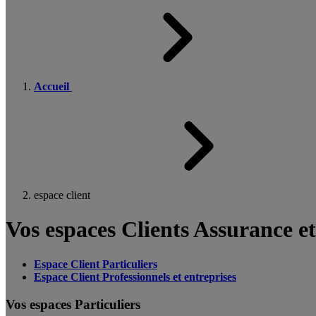
Accueil
espace client
Vos espaces Clients Assurance e
Espace Client Particuliers
Espace Client Professionnels et entreprises
Vos espaces Particuliers