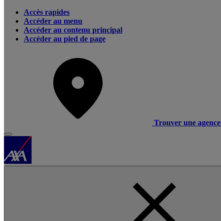
Accès rapides
Accéder au menu
Accéder au contenu principal
Accéder au pied de page
Trouver une agence