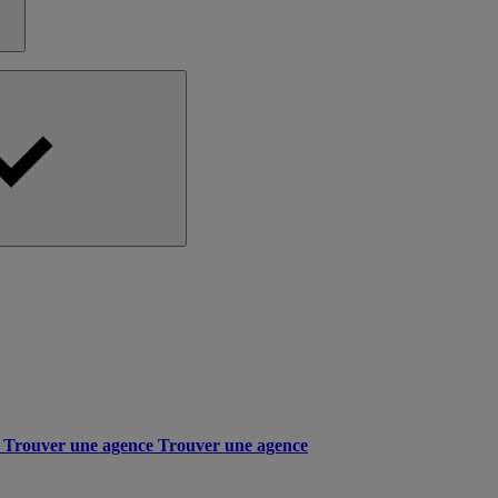
Trouver une agence
Trouver une agence