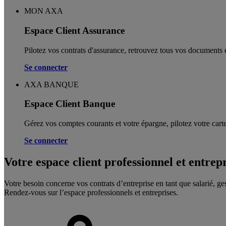
MON AXA
Espace Client Assurance
Pilotez vos contrats d'assurance, retrouvez tous vos documents e
Se connecter
AXA BANQUE
Espace Client Banque
Gérez vos comptes courants et votre épargne, pilotez votre carte
Se connecter
Votre espace client professionnel et entrep
Votre besoin concerne vos contrats d’entreprise en tant que salarié, ge
Rendez-vous sur l’espace professionnels et entreprises.