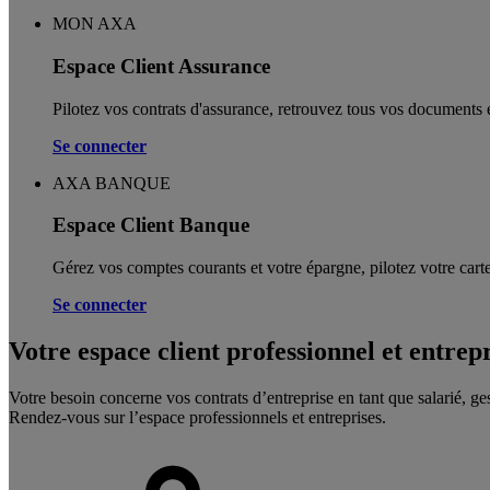
MON AXA
Espace Client Assurance
Pilotez vos contrats d'assurance, retrouvez tous vos documents e
Se connecter
AXA BANQUE
Espace Client Banque
Gérez vos comptes courants et votre épargne, pilotez votre carte
Se connecter
Votre espace client professionnel et entrep
Votre besoin concerne vos contrats d’entreprise en tant que salarié, ge
Rendez-vous sur l’espace professionnels et entreprises.