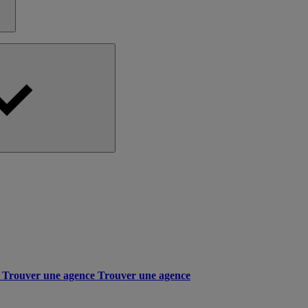
Trouver une agence
Trouver une agence