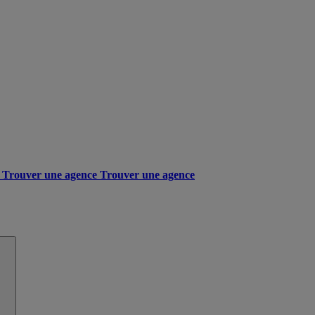
Trouver une agence
Trouver une agence