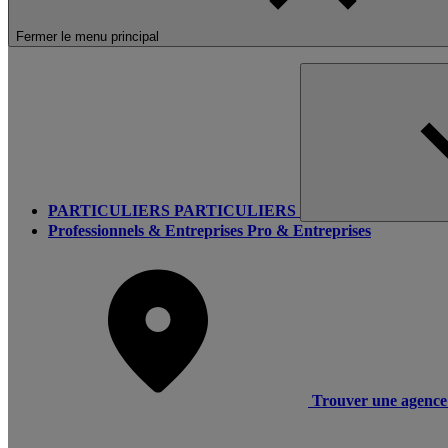
Fermer le menu principal
PARTICULIERS
PARTICULIERS
Professionnels & Entreprises
Pro & Entreprises
Trouver une agence