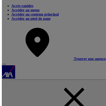
Accès rapides
Accéder au menu
Accéder au contenu principal
Accéder au pied de page
Trouver une agence