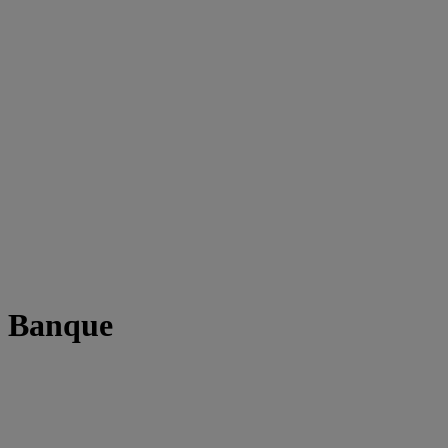
t Banque