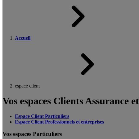
Accueil
espace client
Vos espaces Clients Assurance e
Espace Client Particuliers
Espace Client Professionnels et entreprises
Vos espaces Particuliers