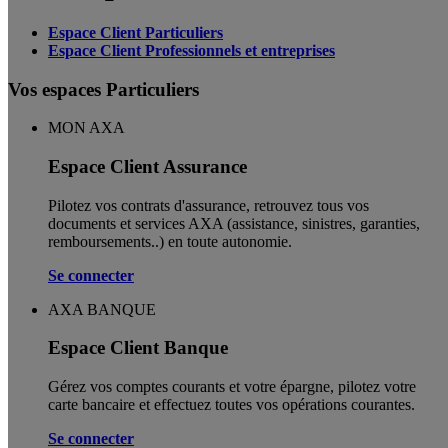
Espace Client Particuliers
Espace Client Professionnels et entreprises
Vos espaces Particuliers
MON AXA
Espace Client Assurance
Pilotez vos contrats d'assurance, retrouvez tous vos
documents et services AXA (assistance, sinistres, garanties,
remboursements..) en toute autonomie. ​
Se connecter
AXA BANQUE
Espace Client Banque
Gérez vos comptes courants et votre épargne, pilotez votre
carte bancaire et effectuez toutes vos opérations courantes.
Se connecter