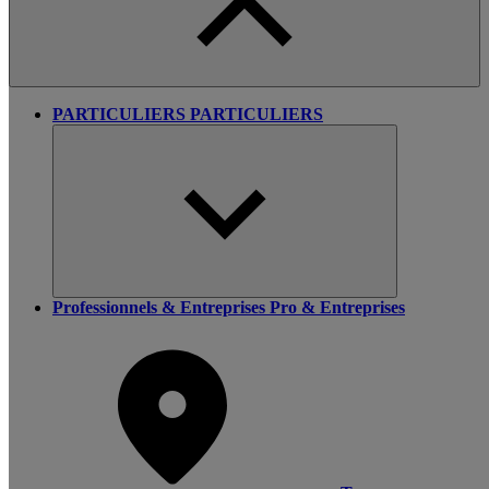
PARTICULIERS
PARTICULIERS
Professionnels & Entreprises
Pro & Entreprises