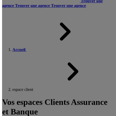
Trouver une
agence
Trouver une agence
Trouver une agence
Accueil
espace client
Vos espaces Clients Assurance
et Banque