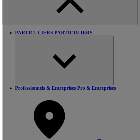
PARTICULIERS
PARTICULIERS
Professionnels & Entreprises
Pro & Entreprises