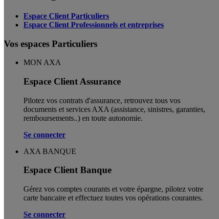
Espace Client Particuliers
Espace Client Professionnels et entreprises
Vos espaces Particuliers
MON AXA
Espace Client Assurance
Pilotez vos contrats d'assurance, retrouvez tous vos
documents et services AXA (assistance, sinistres, garanties,
remboursements..) en toute autonomie. ​
Se connecter
AXA BANQUE
Espace Client Banque
Gérez vos comptes courants et votre épargne, pilotez votre
carte bancaire et effectuez toutes vos opérations courantes.
Se connecter