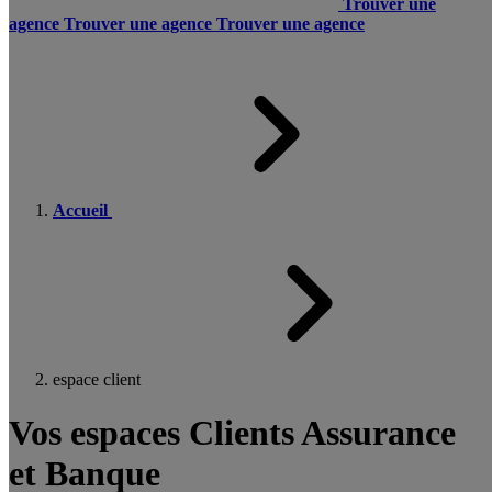
Trouver une
agence
Trouver une agence
Trouver une agence
Accueil
espace client
Vos espaces Clients Assurance
et Banque