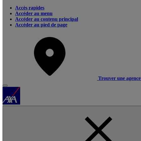
Accès rapides
Accéder au menu
Accéder au contenu principal
Accéder au pied de page
Trouver une agence