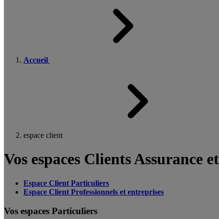
Accueil
espace client
Vos espaces Clients Assurance e
Espace Client Particuliers
Espace Client Professionnels et entreprises
Vos espaces Particuliers