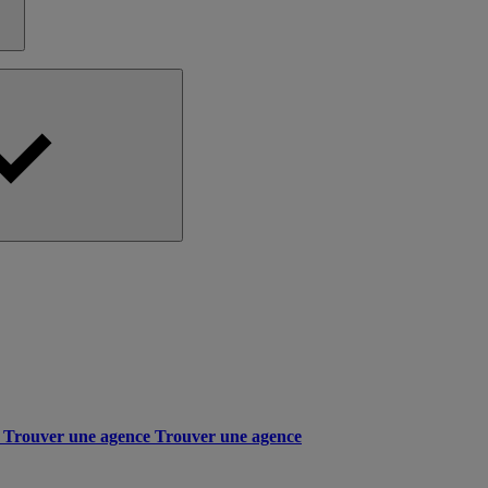
Trouver une agence
Trouver une agence