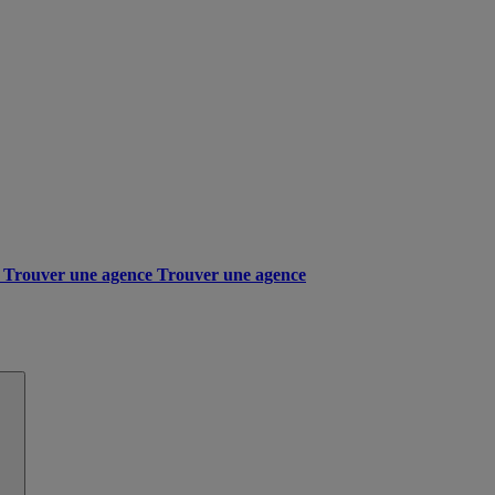
Trouver une agence
Trouver une agence