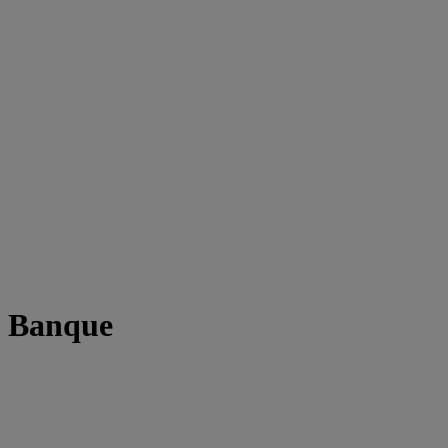
t Banque