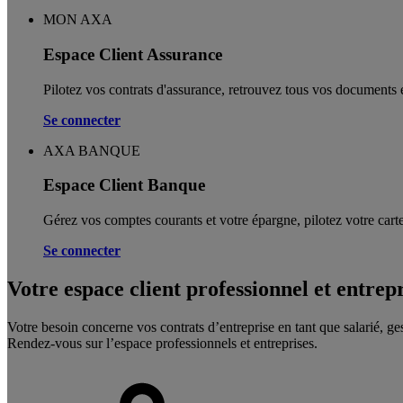
MON AXA
Espace Client Assurance
Pilotez vos contrats d'assurance, retrouvez tous vos documents e
Se connecter
AXA BANQUE
Espace Client Banque
Gérez vos comptes courants et votre épargne, pilotez votre carte
Se connecter
Votre espace client professionnel et entrep
Votre besoin concerne vos contrats d’entreprise en tant que salarié, ge
Rendez-vous sur l’espace professionnels et entreprises.