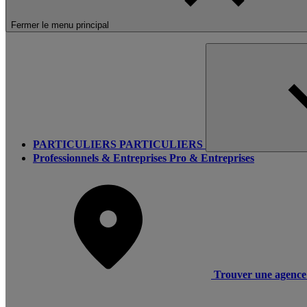
Fermer le menu principal
PARTICULIERS
PARTICULIERS
Professionnels & Entreprises
Pro & Entreprises
Trouver une agence