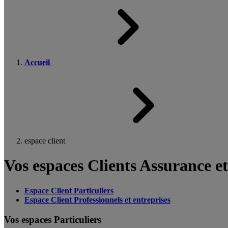
Accueil
espace client
Vos espaces Clients Assurance e
Espace Client Particuliers
Espace Client Professionnels et entreprises
Vos espaces Particuliers