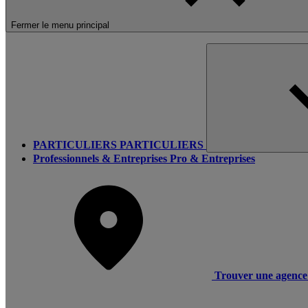
Fermer le menu principal
PARTICULIERS
PARTICULIERS
Professionnels & Entreprises
Pro & Entreprises
Trouver une agence