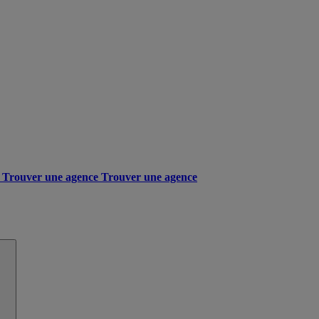
Trouver une agence
Trouver une agence