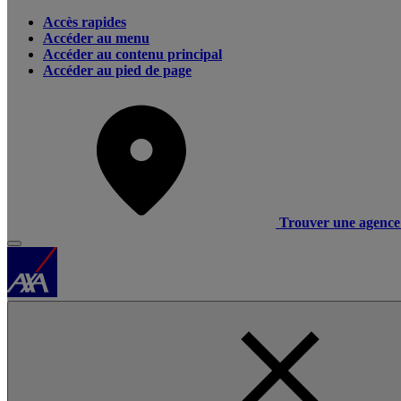
Accès rapides
Accéder au menu
Accéder au contenu principal
Accéder au pied de page
Trouver une agence