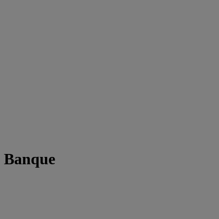
t Banque