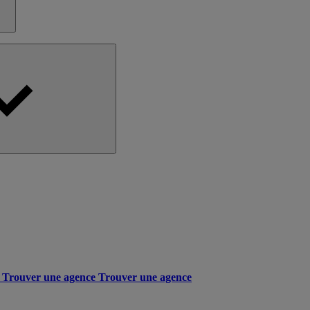
Trouver une agence
Trouver une agence