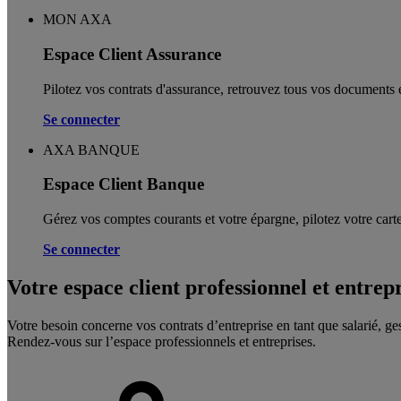
MON AXA
Espace Client Assurance
Pilotez vos contrats d'assurance, retrouvez tous vos documents e
Se connecter
AXA BANQUE
Espace Client Banque
Gérez vos comptes courants et votre épargne, pilotez votre carte
Se connecter
Votre espace client professionnel et entrep
Votre besoin concerne vos contrats d’entreprise en tant que salarié, ge
Rendez-vous sur l’espace professionnels et entreprises.