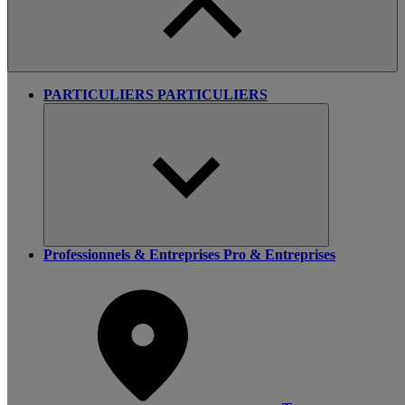
PARTICULIERS
PARTICULIERS
Professionnels & Entreprises
Pro & Entreprises