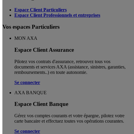
Espace Client Particuliers
Espace Client Professionnels et entreprises
Vos espaces Particuliers
MON AXA
Espace Client Assurance
Pilotez vos contrats d'assurance, retrouvez tous vos
documents et services AXA (assistance, sinistres, garanties,
remboursements..) en toute autonomie. ​
Se connecter
AXA BANQUE
Espace Client Banque
Gérez vos comptes courants et votre épargne, pilotez votre
carte bancaire et effectuez toutes vos opérations courantes.
Se connecter