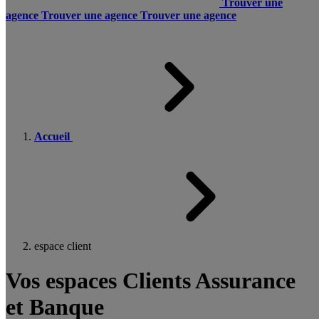
Trouver une
agence
Trouver une agence
Trouver une agence
Accueil
espace client
Vos espaces Clients Assurance
et Banque