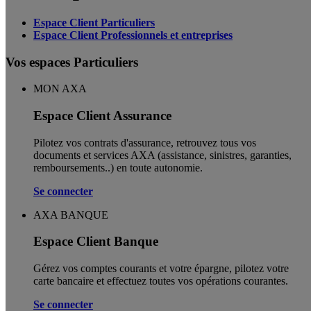
Espace Client Particuliers
Espace Client Professionnels et entreprises
Vos espaces Particuliers
MON AXA
Espace Client Assurance
Pilotez vos contrats d'assurance, retrouvez tous vos
documents et services AXA (assistance, sinistres, garanties,
remboursements..) en toute autonomie. ​
Se connecter
AXA BANQUE
Espace Client Banque
Gérez vos comptes courants et votre épargne, pilotez votre
carte bancaire et effectuez toutes vos opérations courantes.
Se connecter