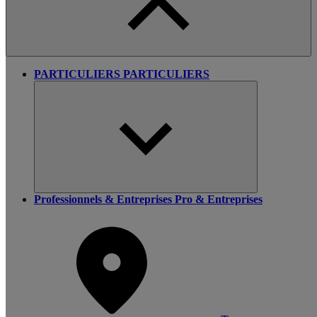
PARTICULIERS
PARTICULIERS
Professionnels & Entreprises
Pro & Entreprises