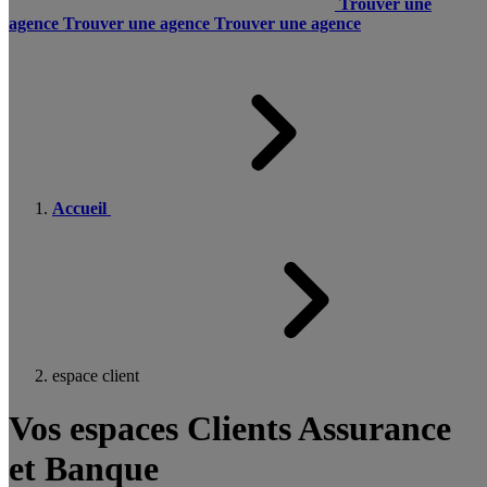
Trouver une
agence
Trouver une agence
Trouver une agence
Accueil
espace client
Vos espaces Clients Assurance
et Banque