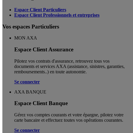
Espace Client Particuliers
Espace Client Professionnels et entreprises
Vos espaces Particuliers
MON AXA
Espace Client Assurance
Pilotez vos contrats d'assurance, retrouvez tous vos
documents et services AXA (assistance, sinistres, garanties,
remboursements..) en toute autonomie. ​
Se connecter
AXA BANQUE
Espace Client Banque
Gérez vos comptes courants et votre épargne, pilotez votre
carte bancaire et effectuez toutes vos opérations courantes.
Se connecter