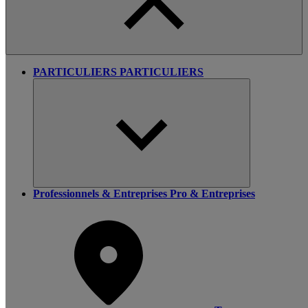
PARTICULIERS
PARTICULIERS
Professionnels & Entreprises
Pro & Entreprises