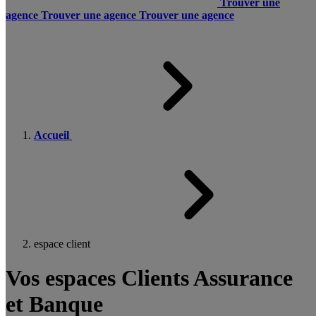
Trouver une
agence
Trouver une agence
Trouver une agence
Accueil
espace client
Vos espaces Clients Assurance
et Banque