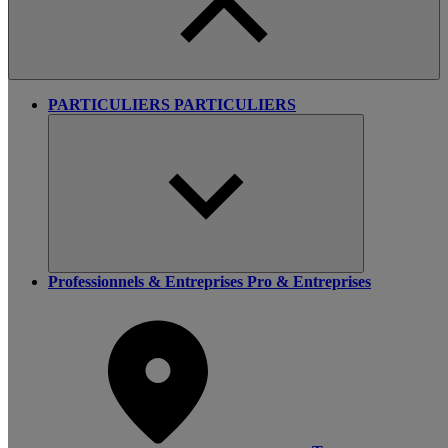
PARTICULIERS
PARTICULIERS
Professionnels & Entreprises
Pro & Entreprises