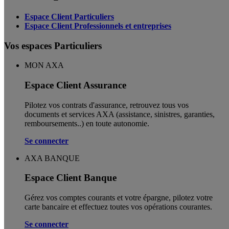
Espace Client Particuliers
Espace Client Professionnels et entreprises
Vos espaces Particuliers
MON AXA
Espace Client Assurance
Pilotez vos contrats d'assurance, retrouvez tous vos
documents et services AXA (assistance, sinistres, garanties,
remboursements..) en toute autonomie. ​
Se connecter
AXA BANQUE
Espace Client Banque
Gérez vos comptes courants et votre épargne, pilotez votre
carte bancaire et effectuez toutes vos opérations courantes.
Se connecter