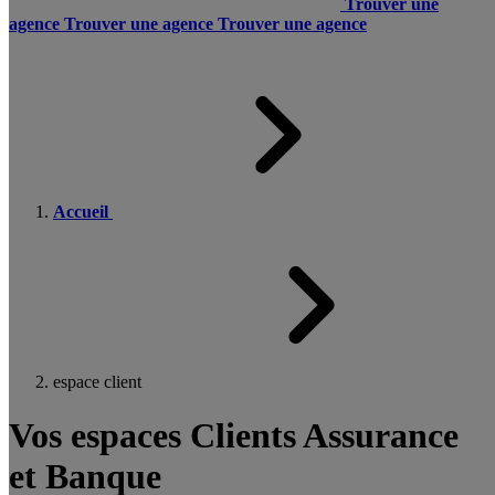
Trouver une
agence
Trouver une agence
Trouver une agence
Accueil
espace client
Vos espaces Clients Assurance
et Banque