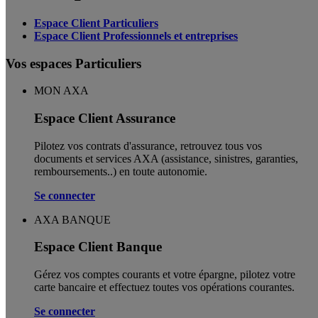
Espace Client Particuliers
Espace Client Professionnels et entreprises
Vos espaces Particuliers
MON AXA
Espace Client Assurance
Pilotez vos contrats d'assurance, retrouvez tous vos
documents et services AXA (assistance, sinistres, garanties,
remboursements..) en toute autonomie. ​
Se connecter
AXA BANQUE
Espace Client Banque
Gérez vos comptes courants et votre épargne, pilotez votre
carte bancaire et effectuez toutes vos opérations courantes.
Se connecter