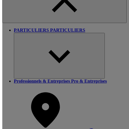
PARTICULIERS
PARTICULIERS
Professionnels & Entreprises
Pro & Entreprises