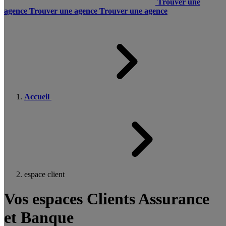
Trouver une
agence
Trouver une agence
Trouver une agence
Accueil
espace client
Vos espaces Clients Assurance
et Banque