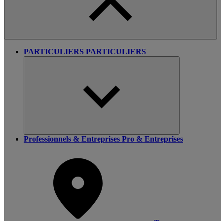
PARTICULIERS
PARTICULIERS
Professionnels & Entreprises
Pro & Entreprises