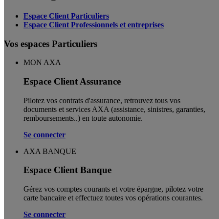
Espace Client Particuliers
Espace Client Professionnels et entreprises
Vos espaces Particuliers
MON AXA
Espace Client Assurance
Pilotez vos contrats d'assurance, retrouvez tous vos
documents et services AXA (assistance, sinistres, garanties,
remboursements..) en toute autonomie. ​
Se connecter
AXA BANQUE
Espace Client Banque
Gérez vos comptes courants et votre épargne, pilotez votre
carte bancaire et effectuez toutes vos opérations courantes.
Se connecter