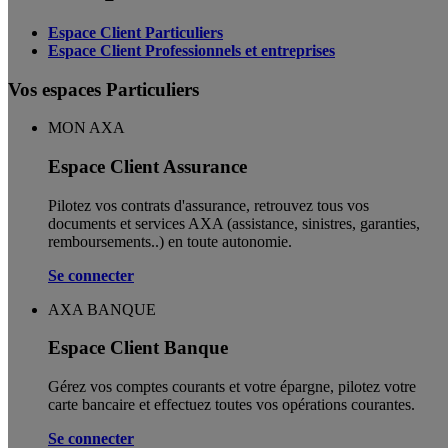
Espace Client Particuliers
Espace Client Professionnels et entreprises
Vos espaces Particuliers
MON AXA
Espace Client Assurance
Pilotez vos contrats d'assurance, retrouvez tous vos
documents et services AXA (assistance, sinistres, garanties,
remboursements..) en toute autonomie. ​
Se connecter
AXA BANQUE
Espace Client Banque
Gérez vos comptes courants et votre épargne, pilotez votre
carte bancaire et effectuez toutes vos opérations courantes.
Se connecter