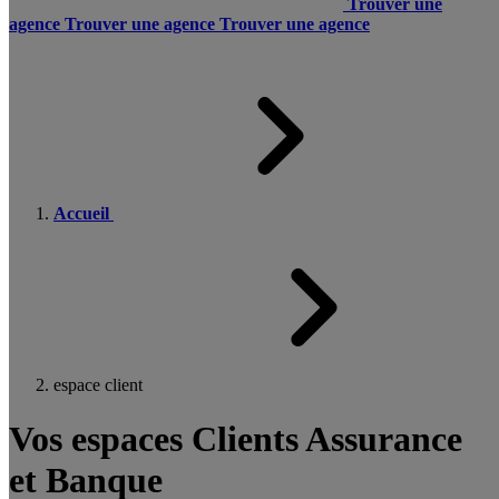
Trouver une
agence
Trouver une agence
Trouver une agence
Accueil
espace client
Vos espaces Clients Assurance
et Banque