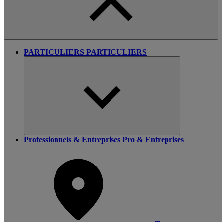
PARTICULIERS
PARTICULIERS
Professionnels & Entreprises
Pro & Entreprises