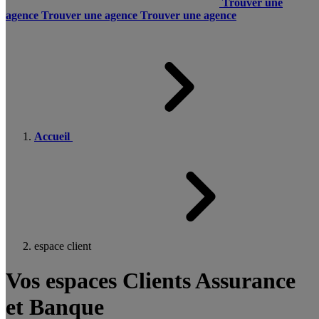
Trouver une
agence
Trouver une agence
Trouver une agence
Accueil
espace client
Vos espaces Clients Assurance
et Banque