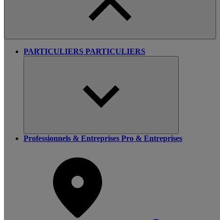
PARTICULIERS
PARTICULIERS
Professionnels & Entreprises
Pro & Entreprises