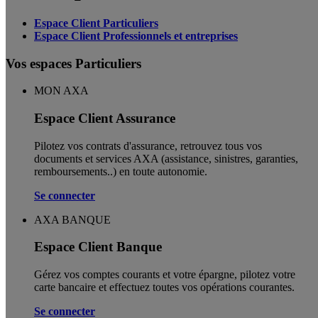
Espace Client Particuliers
Espace Client Professionnels et entreprises
Vos espaces Particuliers
MON AXA
Espace Client Assurance
Pilotez vos contrats d'assurance, retrouvez tous vos
documents et services AXA (assistance, sinistres, garanties,
remboursements..) en toute autonomie. ​
Se connecter
AXA BANQUE
Espace Client Banque
Gérez vos comptes courants et votre épargne, pilotez votre
carte bancaire et effectuez toutes vos opérations courantes.
Se connecter