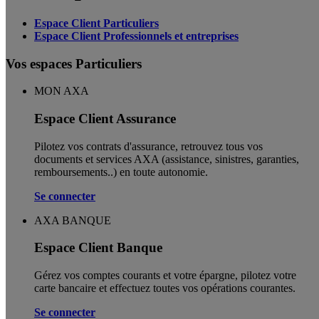
Espace Client Particuliers
Espace Client Professionnels et entreprises
Vos espaces Particuliers
MON AXA
Espace Client Assurance
Pilotez vos contrats d'assurance, retrouvez tous vos
documents et services AXA (assistance, sinistres, garanties,
remboursements..) en toute autonomie. ​
Se connecter
AXA BANQUE
Espace Client Banque
Gérez vos comptes courants et votre épargne, pilotez votre
carte bancaire et effectuez toutes vos opérations courantes.
Se connecter