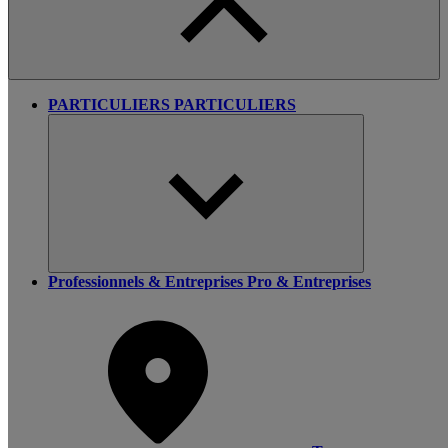
PARTICULIERS
PARTICULIERS
Professionnels & Entreprises
Pro & Entreprises