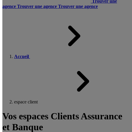
Trouver une
agence
Trouver une agence
Trouver une agence
Accueil
espace client
Vos espaces Clients Assurance
et Banque